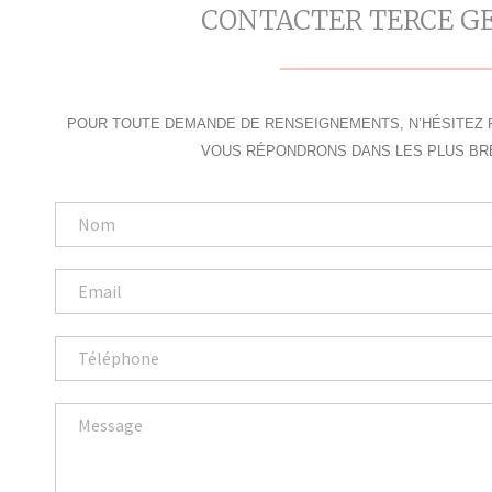
CONTACTER TERCE G
POUR TOUTE DEMANDE DE RENSEIGNEMENTS, N’HÉSITEZ 
VOUS RÉPONDRONS DANS LES PLUS BRE