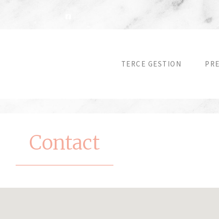
TERCE GESTION
PR
Contact