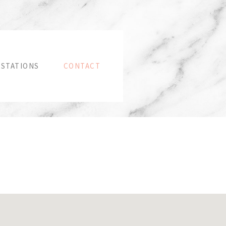
ESTATIONS
CONTACT